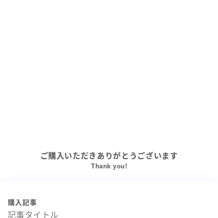
ご購入いただきありがとうございます
Thank you!
購入記事
記事タイトル