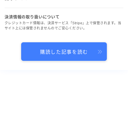
決済情報の取り扱いについて
クレジットカード情報は、決済サービス「Stripe」上で保管されます。当
サイト上には保管されませんのでご安心ください。
購読した記事を読む