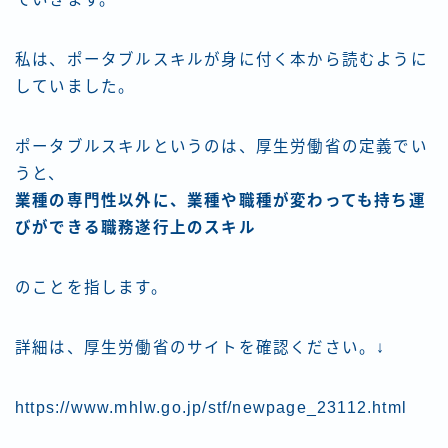
私は、
ポータブルスキルが身に付く本
から読むように
していました。
ポータブルスキルというのは、厚生労働省の定義でい
うと、
業種の専門性以外に、業種や職種が変わっても持ち運
びができる職務遂行上のスキル
のことを指します。
詳細は、厚生労働省のサイトを確認ください。↓
https://www.mhlw.go.jp/stf/newpage_23112.html