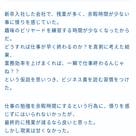
新卒入社した会社で、残業が多く、余暇時間が少ない
事に憤りを感じていた。
趣味のビリヤードを練習する時間が少なくなったから
だ。
どうすれば仕事が早く終わるのか？を真剣に考えた結
果、
業務効率を上げまくれば、一瞬で仕事終わるんじゃ
ね？？
という仮説を思いつき、ビジネス書を読む習慣をつけ
た。
仕事の勉強を余暇時間にするという行為に、憤りを感
じずにはいられないかったが、
最終的に残業が減るなら良いと思った。
しかし現実は甘くなかった。