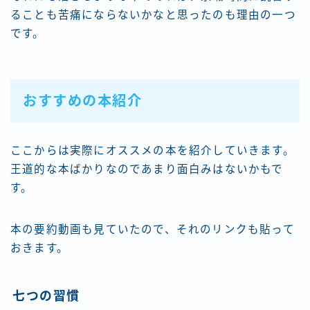
ることも苦痛にならないかなと思ったのも理由の一つ
です。
おすすめの本紹介
ここからは実際にオススメの本を紹介していきます。
王道的な本ばかりなのであまり面白みはないかもで
す。
本の要約動画も見ていたので、それのリンクも貼って
おきます。
七つの習慣