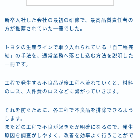
新卒入社した会社の最初の研修で、最高品質責任者の
方が推薦されていた一冊でした。
トヨタの生産ラインで取り入れられている「自工程完
結」の手法を、通常業務へ落とし込む方法を説明した
一冊です。
工程で発生する不良品が後工程へ流れていくと、材料
のロス、人件費のロスなどに繋がっていきます。
それを防ぐために、各工程で不良品を排除できるよう
します。
またどの工程で不良が起きたか明確になるので、発生
原因を調査がしやすく、改善を効率よく行うことがで