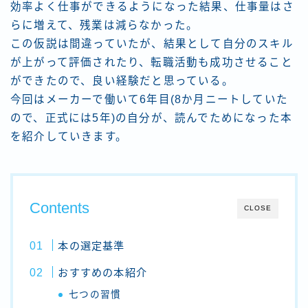
効率よく仕事ができるようになった結果、
仕事量はさ
らに増えて、残業は減らなかった。
この仮説は間違っていたが、結果として自分のスキル
が上がって評価されたり、転職活動も成功させること
ができたので、良い経験だと思っている。
今回はメーカーで働いて6年目(8か月ニートしていた
ので、正式には5年)の自分が、読んでためになった本
を紹介していきます。
Contents
CLOSE
本の選定基準
おすすめの本紹介
七つの習慣