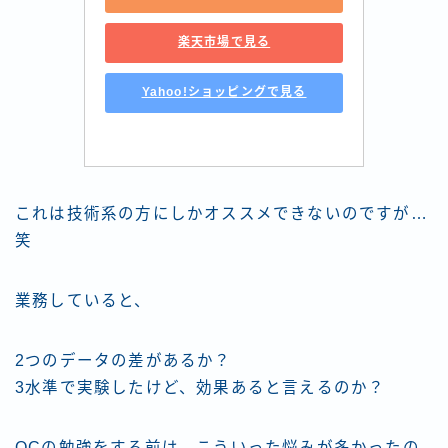
楽天市場で見る
Yahoo!ショッピングで見る
これは技術系の方にしかオススメできないのですが…
笑
業務していると、
2つのデータの差があるか？
3水準で実験したけど、効果あると言えるのか？
QCの勉強をする前は、こういった悩みが多かったの