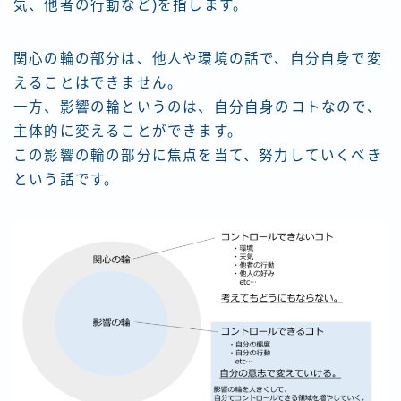
気、他者の行動など)を指します。
関心の輪の部分は、他人や環境の話で、自分自身で変
えることはできません。
一方、影響の輪というのは、自分自身のコトなので、
主体的に変えることができます。
この影響の輪の部分に焦点を当て、努力していくべき
という話です。