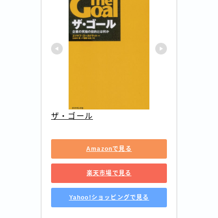
ザ・ゴール
Amazonで見る
楽天市場で見る
Yahoo!ショッピングで見る