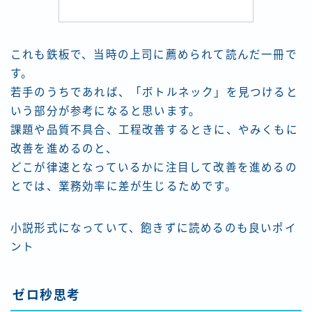
これも鉄板で、当時の上司に薦められて読んだ一冊で
す。
若手のうちであれば、「ボトルネック」を見つけると
いう部分が参考になると思います。
課題や品質不具合、工程改善するときに、やみくもに
改善を進めるのと、
どこが律速となっているかに注目して改善を進めるの
とでは、業務効率に差が生じるためです。
小説形式になっていて、飽きずに読めるのも良いポイ
ント
ゼロ秒思考