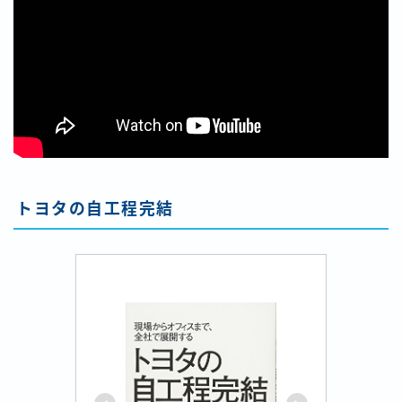
トヨタの自工程完結