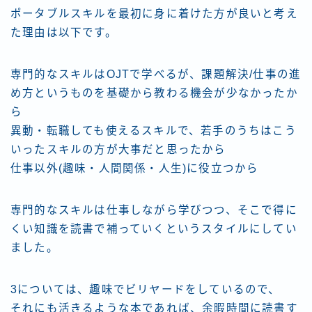
ポータブルスキルを最初に身に着けた方が良いと考え
た理由は以下です。
専門的なスキルはOJTで学べるが、課題解決/仕事の進
め方というものを基礎から教わる機会が少なかったか
ら
異動・転職しても使えるスキルで、若手のうちはこう
いったスキルの方が大事だと思ったから
仕事以外(趣味・人間関係・人生)に役立つから
専門的なスキルは仕事しながら学びつつ、そこで得に
くい知識を読書で補っていくというスタイルにしてい
ました。
3については、趣味でビリヤードをしているので、
それにも活きるような本であれば、余暇時間に読書す