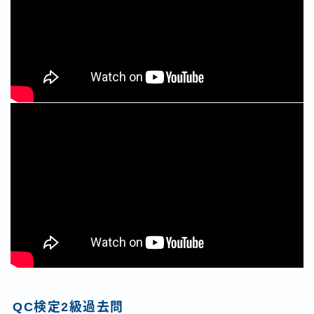
QC検定2級過去問