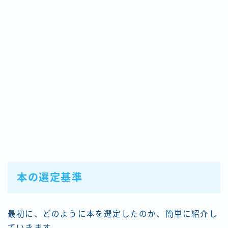
本の選定基準
最初に、どのように本を選定したのか、簡単に紹介し
ていきます。