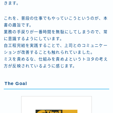
きます。
これを、普段の仕事でもやっていこうというのが、本
書の趣旨です。
業務の手戻りが一番時間を無駄にしてしまうので、常
に意識するようにしています。
自工程完結を実践することで、上司とのコミュニケー
ションが改善することも触れられていました。
ミスを責めるな、仕組みを責めよというトヨタの考え
方が反映されているように感じます。
The Goal