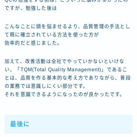
ですが、勉強した後は
こんなことに頭を悩ませるより、品質管理の手法とし
て既に確立されている方法を使った方が
効率的だと感じました。
加えて、改善活動は全社でやっていかないといけな
い、「TQM(Total Quality Management)」であるこ
とは、品質を作る基本的な考え方でありながら、普段
の業務では意識しにくい部分です。
それを意識できるようになったのが良かったです。
最後に