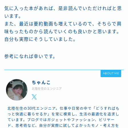
気に入った本があれば、是非読んでいただければと思
います。
また、最近は要約動画も増えているので、そちらで興
味もったものから読んでいくのも良いかと思います。
自分も実際にそうしていました。
参考になれば幸いです。
ABOUT ME
ちゃんこ
北陸在住のエンジニア
北陸在住の30代エンジニア。仕事や日常の中で「どうすればも
っと快適に暮らせるか」を常に模索し、生活の最適化を追求し
ています。ブログではガジェットやファッション、ビリヤー
ド、思考術など、自分が実際に試してよかったモノ・考え方を