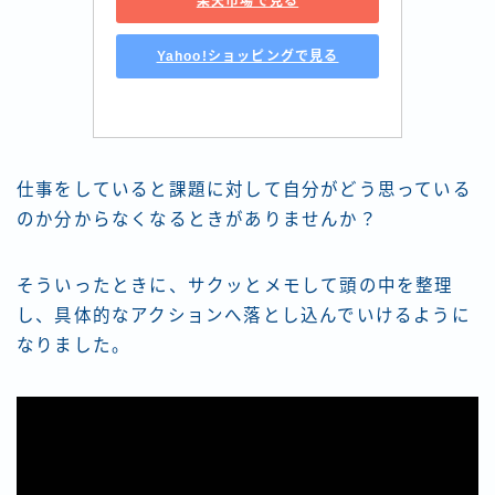
楽天市場で見る
Yahoo!ショッピングで見る
仕事をしていると課題に対して自分がどう思っている
のか分からなくなるときがありませんか？
そういったときに、サクッとメモして頭の中を整理
し、具体的なアクションへ落とし込んでいけるように
なりました。