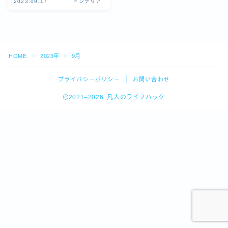
2023.09.17
インテリア
HOME
2023年
9月
＞
＞
プライバシーポリシー
お問い合わせ
2021–2026 凡人のライフハック
Follow Me