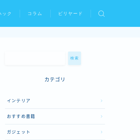
ハック
コラム
ビリヤード
検索
カテゴリ
インテリア
おすすめ書籍
ガジェット