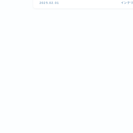
2025.02.01
インテ