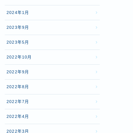
2024年1月
2023年9月
2023年5月
2022年10月
2022年9月
2022年8月
2022年7月
2022年4月
2022年3月