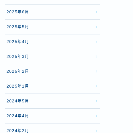
2025年6月
2025年5月
2025年4月
2025年3月
2025年2月
2025年1月
2024年5月
2024年4月
2024年2月