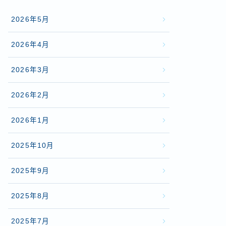
2026年5月
2026年4月
2026年3月
2026年2月
2026年1月
2025年10月
2025年9月
2025年8月
2025年7月