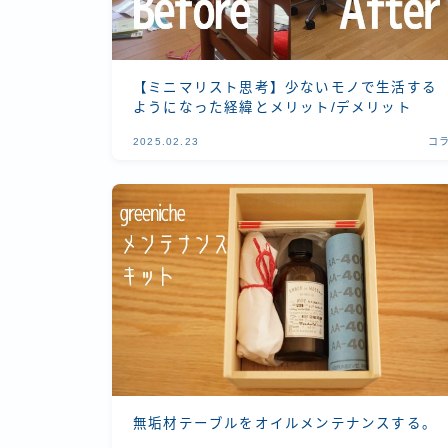
【ミニマリスト思考】少ないモノで生活する
ようになった経緯とメリット/デメリット
2025.02.23
コ
無垢材テーブルをオイルメンテナンスする。