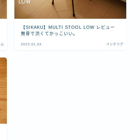
【SIKAKU】MULTI STOOL LOW レビュー
無骨で渋くてかっこいい。
ラム
2025.02.03
インテリア