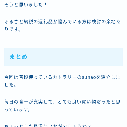
そうと思いました！
ふるさと納税の返礼品か悩んでいる方は検討の余地あ
りです。
まとめ
今回は普段使っているカトラリーのsunaoを紹介しま
した。
毎日の食卓が充実して、とても良い買い物だったと思
っています。
ちょっとした贅沢にいかがでしょうか？