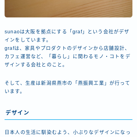
sunaoは大阪を拠点にする「graf」という会社がデザ
インをしています。
grafは、家具やプロダクトのデザインから店舗設計、
カフェ運営など、「暮らし」に関わるモノ・コトをデ
ザインする会社とのこと。
そして、生産は新潟県燕市の「燕振興工業」が行って
います。
デザイン
日本人の生活に馴染むよう、小ぶりなデザインになっ