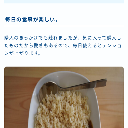
毎日の食事が楽しい。
購入のきっかけでも触れましたが、気に入って購入し
たものだから愛着もあるので、毎日使えるとテンショ
ンが上がります。