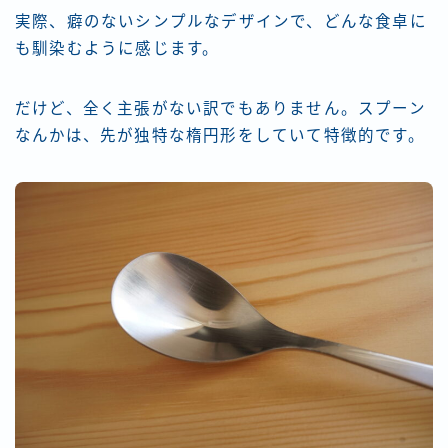
実際、癖のないシンプルなデザインで、どんな食卓に
も馴染むように感じます。
だけど、全く主張がない訳でもありません。スプーン
なんかは、先が独特な楕円形をしていて特徴的です。