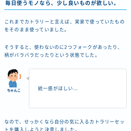
毎日使うモノなら、少し良いものが欲しい。
これまでカトラリーと言えば、実家で使っていたもの
をそのまま使っていました。
そうすると、使わないのに2つフォークがあったり、
柄がバラバラだったりという状態でした。
統一感がほしい…
なので、せっかくなら自分の気に入るカトラリーセッ
トを購入しようと決意しました。