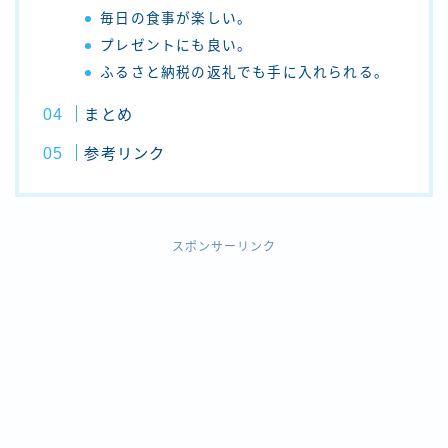
毎日の食事が楽しい。
プレゼントにも良い。
ふるさと納税の返礼でも手に入れられる。
まとめ
参考リンク
スポンサーリンク