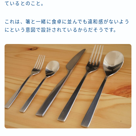
ているとのこと。
これは、箸と一緒に食卓に並んでも違和感がないよう
にという意図で設計されているからだそうです。