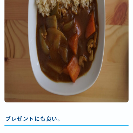
プレゼントにも良い。