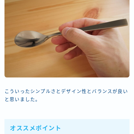
こういった
シンプルさとデザイン性とバランス
が良い
と思いました。
オススメポイント