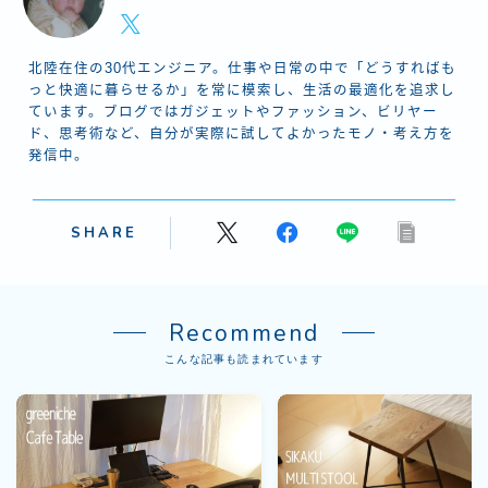
北陸在住の30代エンジニア。仕事や日常の中で「どうすればも
っと快適に暮らせるか」を常に模索し、生活の最適化を追求し
ています。ブログではガジェットやファッション、ビリヤー
ド、思考術など、自分が実際に試してよかったモノ・考え方を
発信中。
SHARE
Recommend
こんな記事も読まれています