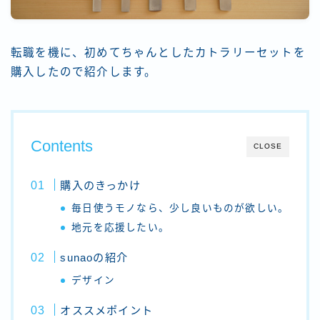
転職を機に、初めてちゃんとしたカトラリーセットを
購入したので紹介します。
Contents
CLOSE
購入のきっかけ
毎日使うモノなら、少し良いものが欲しい。
地元を応援したい。
sunaoの紹介
デザイン
オススメポイント