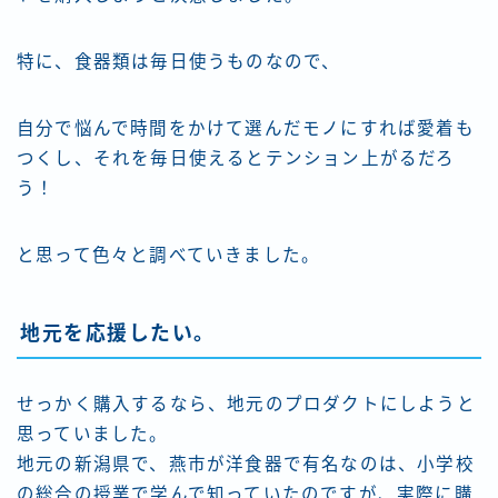
特に、食器類は毎日使うものなので、
自分で悩んで時間をかけて選んだモノにすれば愛着も
つくし、それを毎日使えるとテンション上がるだろ
う！
と思って色々と調べていきました。
地元を応援したい。
せっかく購入するなら、地元のプロダクトにしようと
思っていました。
地元の新潟県で、燕市が洋食器で有名なのは、小学校
の総合の授業で学んで知っていたのですが、実際に購