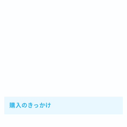
購入のきっかけ