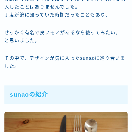
入したことはありませんでした。
丁度新潟に帰っていた時期だったこともあり、
せっかく有名で良いモノがあるなら使ってみたい。
と思いました。
その中で、デザインが気に入ったsunaoに巡り合いま
した。
sunaoの紹介