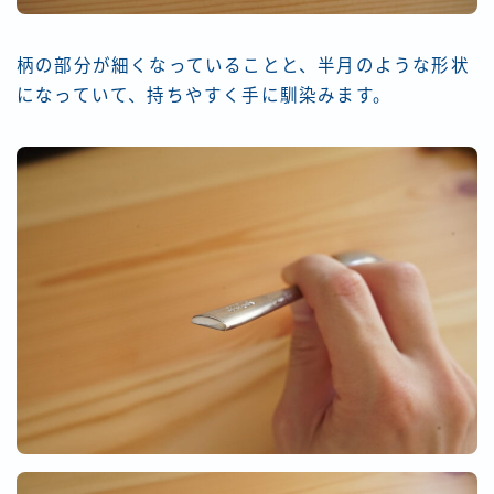
柄の部分が細くなっていることと、半月のような形状
になっていて、持ちやすく手に馴染みます。