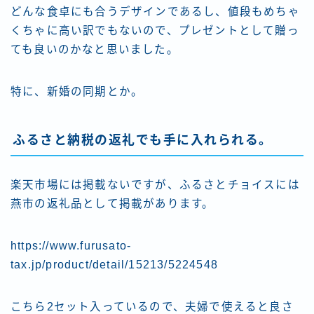
どんな食卓にも合うデザインであるし、値段もめちゃ
くちゃに高い訳でもないので、プレゼントとして贈っ
ても良いのかなと思いました。
特に、新婚の同期とか。
ふるさと納税の返礼でも手に入れられる。
楽天市場には掲載ないですが、ふるさとチョイスには
燕市の返礼品として掲載があります。
https://www.furusato-
tax.jp/product/detail/15213/5224548
こちら2セット入っているので、夫婦で使えると良さ