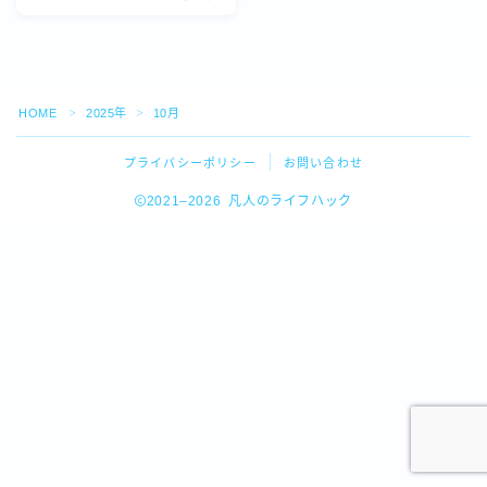
HOME
2025年
10月
＞
＞
プライバシーポリシー
お問い合わせ
2021–2026 凡人のライフハック
Follow Me