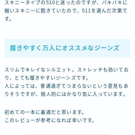
スキニータイプの510と迷ったのですが、バキバキに
細いスキニーに飽きていたので、511を選んだ次第で
す。
履きやすく万人にオススメなジーンズ
スリムでキレイなシルエット。ストレッチも効いてお
り、とても履きやすいジーンズです。
人によっては、普通過ぎてつまらないという意見もあ
りそうですが、個人的にはかなり気に入っています。
初めての一本に最適だと思います。
このレビューが参考になれば幸いです。