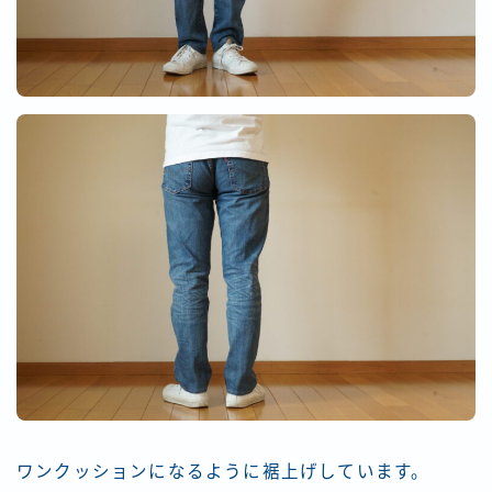
ワンクッションになるように裾上げしています。