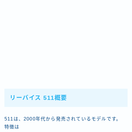
リーバイス 511概要
511は、2000年代から発売されているモデルです。
特徴は