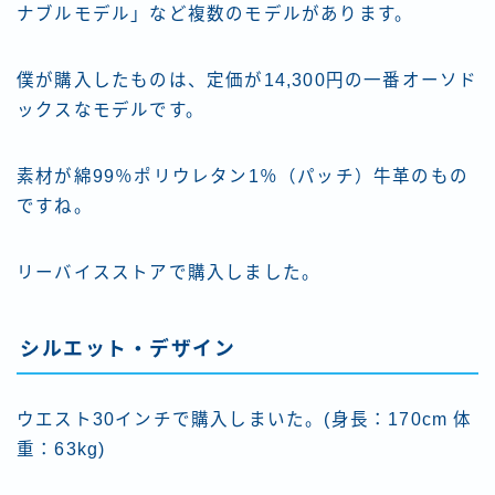
ナブルモデル」など複数のモデルがあります。
僕が購入したものは、定価が14,300円の一番オーソド
ックスなモデルです。
素材が綿99％ポリウレタン1％（パッチ）牛革のもの
ですね。
リーバイスストアで購入しました。
シルエット・デザイン
ウエスト30インチで購入しまいた。(身長：170cm 体
重：63kg)