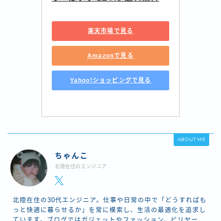
楽天市場で見る
Amazonで見る
Yahoo!ショッピングで見る
ABOUT ME
ちゃんこ
北陸在住のエンジニア
北陸在住の30代エンジニア。仕事や日常の中で「どうすればも
っと快適に暮らせるか」を常に模索し、生活の最適化を追求し
ています。ブログではガジェットやファッション、ビリヤー