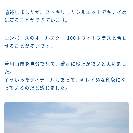
前述しましたが、スッキリしたシルエットでキレイめ
に着ることができています。
コンバースのオールスター 100ホワイトプラスと合わ
せることが多いです。
着用画像を自分で見て、確かに股上が狭いと思いまし
た。
そういったディテールもあって、キレイめな印象にな
っているのだと感じました。