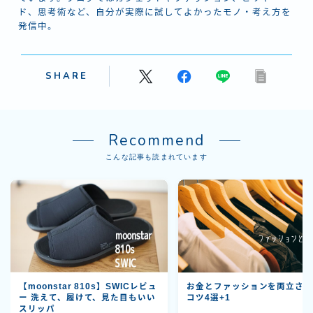
ド、思考術など、自分が実際に試してよかったモノ・考え方を
発信中。
SHARE
Recommend
こんな記事も読まれています
【moonstar 810s】SWICレビュ
お金とファッションを両立さ
ー 洗えて、履けて、見た目もいい
コツ4選+1
スリッパ