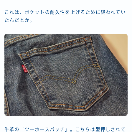
これは、ポケットの耐久性を上げるために縫われてい
たんだとか。
牛革の「ツーホースパッチ」。こちらは型押しされて