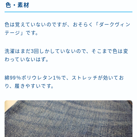
色・素材
色は覚えていないのですが、おそらく「ダークヴィン
テージ」です。
洗濯はまだ3回しかしていないので、そこまで色は変
わっていないはず。
綿99％ポリウレタン1％で、ストレッチが効いてお
り、履きやすいです。