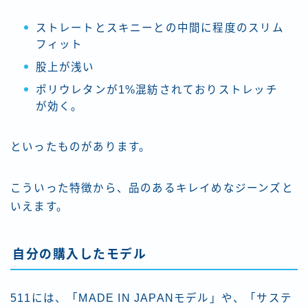
ストレートとスキニーとの中間に程度のスリム
フィット
股上が浅い
ポリウレタンが1%混紡されておりストレッチ
が効く。
といったものがあります。
こういった特徴から、品のあるキレイめなジーンズと
いえます。
自分の購入したモデル
511には、「MADE IN JAPANモデル」や、「サステ