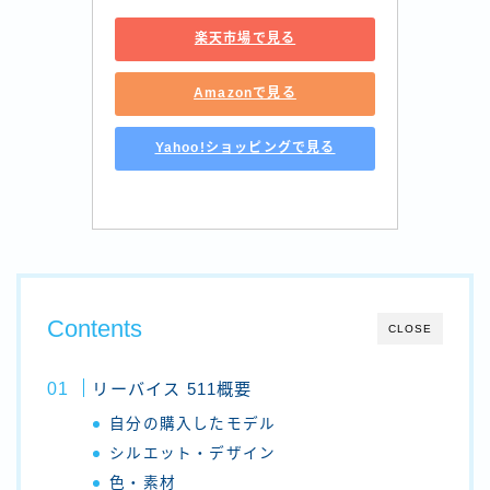
楽天市場で見る
Amazonで見る
Yahoo!ショッピングで見る
Contents
CLOSE
リーバイス 511概要
自分の購入したモデル
シルエット・デザイン
色・素材