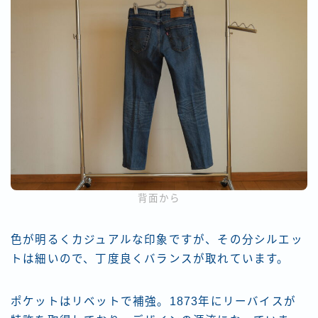
背面から
色が明るくカジュアルな印象ですが、その分シルエッ
トは細いので、丁度良くバランスが取れています。
ポケットはリベットで補強。1873年にリーバイスが