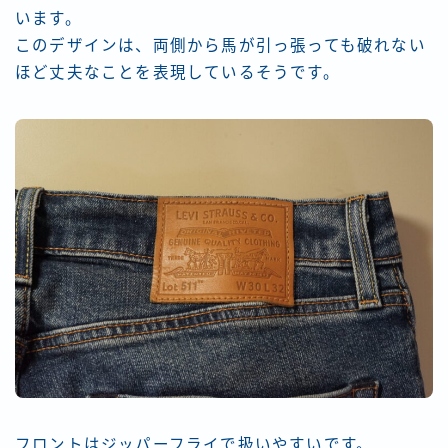
います。
このデザインは、両側から馬が引っ張っても破れない
ほど丈夫なことを表現しているそうです。
フロントはジッパーフライで扱いやすいです。