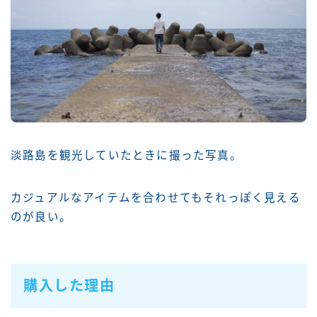
淡路島を観光していたときに撮った写真。
カジュアルなアイテムを合わせてもそれっぽく見える
のが良い。
購入した理由