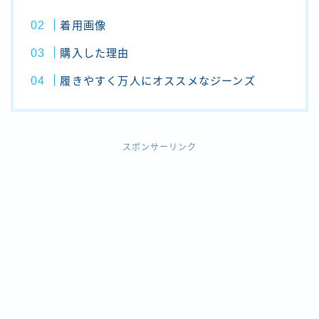
着用画像
購入した理由
履きやすく万人にオススメなジーンズ
スポンサーリンク