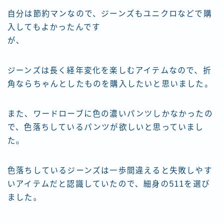
自分は節約マンなので、ジーンズもユニクロなどで購
入してもよかったんです
が、
ジーンズは長く経年変化を楽しむアイテムなので、折
角ならちゃんとしたものを購入したいと思いました。
また、ワードローブに色の濃いパンツしかなかったの
で、色落ちしているパンツが欲しいと思っていまし
た。
色落ちしているジーンズは一歩間違えると失敗しやす
いアイテムだと認識していたので、細身の511を選び
ました。