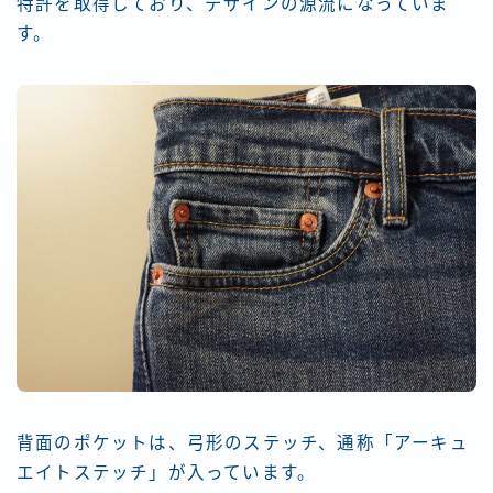
特許を取得しており、デザインの源流になっていま
す。
背面のポケットは、弓形のステッチ、通称「アーキュ
エイトステッチ」が入っています。