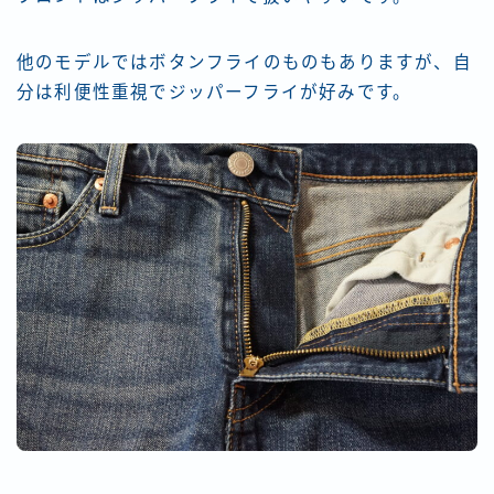
他のモデルではボタンフライのものもありますが、自
分は利便性重視でジッパーフライが好みです。