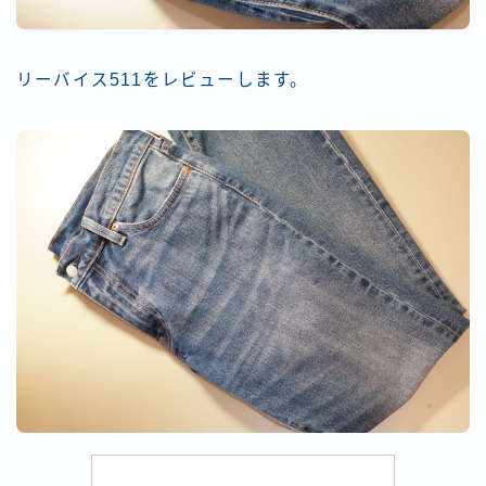
リーバイス511をレビューします。