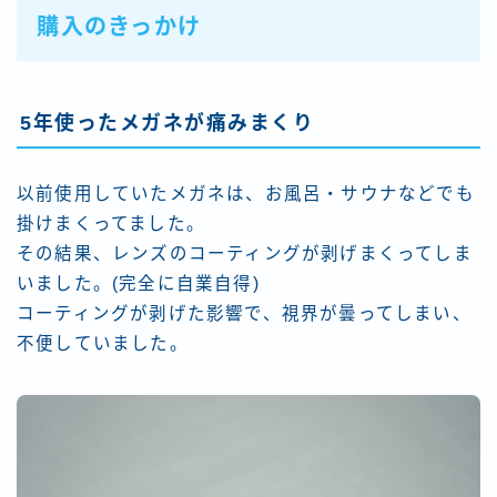
購入のきっかけ
5年使ったメガネが痛みまくり
以前使用していたメガネは、お風呂・サウナなどでも
掛けまくってました。
その結果、レンズのコーティングが剥げまくってしま
いました。(完全に自業自得)
コーティングが剥げた影響で、視界が曇ってしまい、
不便していました。