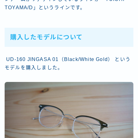
TOYAMA/D」というラインです。
購入したモデルについて
UD-160 JINGASA 01（Black/White Gold） という
モデルを購入しました。