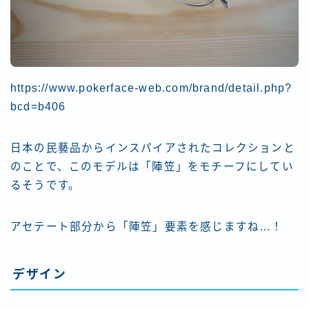
https://www.pokerface-web.com/brand/detail.php?
bcd=b406
日本の民藝品からインスパイアされたコレクションと
のことで、このモデルは「陣笠」をモチーフにしてい
るそうです。
アセテート部分から「陣笠」要素を感じますね…！
デザイン