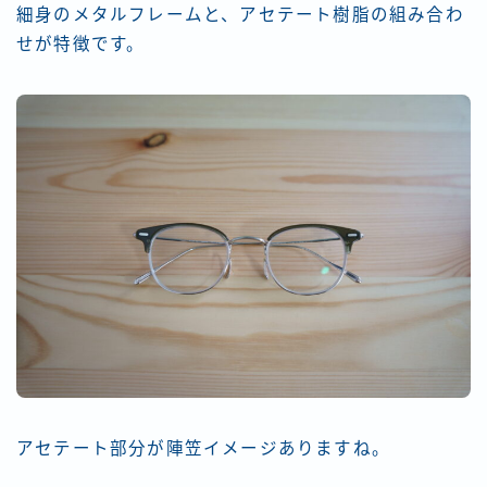
細身のメタルフレームと、アセテート樹脂の組み合わ
せが特徴です。
アセテート部分が陣笠イメージありますね。