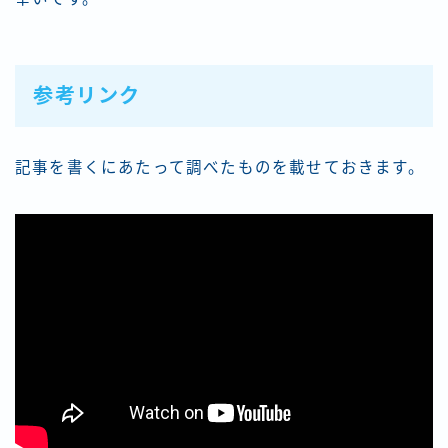
参考リンク
記事を書くにあたって調べたものを載せておきます。