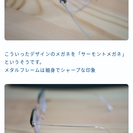
こういったデザインのメガネを「サーモントメガネ」
というそうです。
メタルフレームは細身でシャープな印象