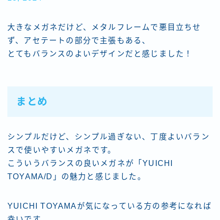
大きなメガネだけど、メタルフレームで悪目立ちせ
ず、アセテートの部分で主張もある、
とてもバランスのよいデザインだと感じました！
まとめ
シンプルだけど、シンプル過ぎない、丁度よいバラン
スで使いやすいメガネです。
こういうバランスの良いメガネが「YUICHI
TOYAMA/D」の魅力と感じました。
YUICHI TOYAMAが気になっている方の参考になれば
幸いです。