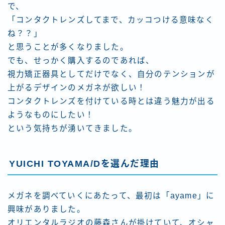
で、
「コンタクトレンズしてまで、カッコつける意味なく
ね？？」
と思うことが多くなりました。
でも、せっかく購入するのであれば、
視力矯正器具としてだけでなく、自分のテンションが
上がるデザインのメガネが欲しい！
コンタクトレンズを付けている時とは違う魅力が出る
ようなものにしたい！
という気持ちが湧いてきました。
YUICHI TOYAMA/Dを選んだ理由
メガネを調べていくにあたって、最初は「
ayame
」に
興味がありました。
オリエンタルラジオの藤森さんが掛けていて、オシャ