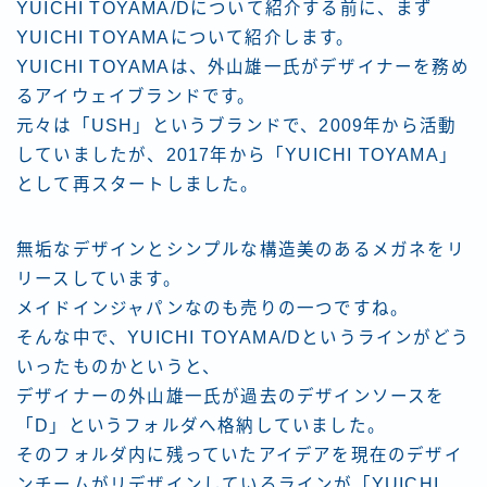
YUICHI TOYAMA/Dについて紹介する前に、まず
YUICHI TOYAMAについて紹介します。
YUICHI TOYAMAは、外山雄一氏がデザイナーを務め
るアイウェイブランドです。
元々は「USH」というブランドで、2009年から活動
していましたが、2017年から「YUICHI TOYAMA」
として再スタートしました。
無垢なデザインとシンプルな構造美のあるメガネをリ
リースしています。
メイドインジャパンなのも売りの一つですね。
そんな中で、YUICHI TOYAMA/Dというラインがどう
いったものかというと、
デザイナーの外山雄一氏が過去のデザインソースを
「D」というフォルダへ格納していました。
そのフォルダ内に残っていたアイデアを現在のデザイ
ンチームがリデザインしているラインが「YUICHI