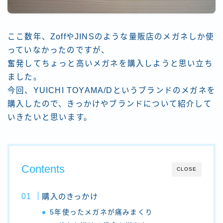
ここ数年、ZoffやJINSのような量販店のメガネしか使
っていなかったのですが、
奮発してちょっと高いメガネを購入しようと思い立ち
ました。
今回、YUICHI TOYAMA/Dというブランドのメガネを
購入したので、きっかけやブランドについて紹介して
いきたいと思います。
Contents
CLOSE
購入のきっかけ
5年使ったメガネが痛みまくり