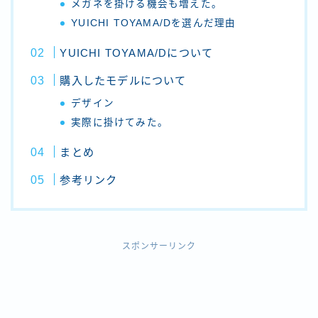
メガネを掛ける機会も増えた。
YUICHI TOYAMA/Dを選んだ理由
YUICHI TOYAMA/Dについて
購入したモデルについて
デザイン
実際に掛けてみた。
まとめ
参考リンク
スポンサーリンク