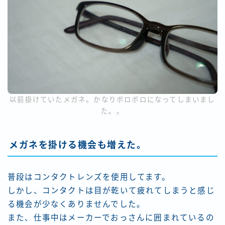
以前掛けていたメガネ。かなりボロボロになってしまいまし
た。。
メガネを掛ける機会も増えた。
普段はコンタクトレンズを使用してます。
しかし、コンタクトは目が乾いて疲れてしまうと感じ
る機会が少なくありませんでした。
また、仕事中はメーカーでおっさんに囲まれているの