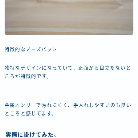
特徴的なノーズパット
独特なデザインになっていて、正面から目立たないと
ころが特徴的です。
金属オンリーで汚れにくく、手入れしやすいのも良い
ところと感じてます。
実際に掛けてみた。