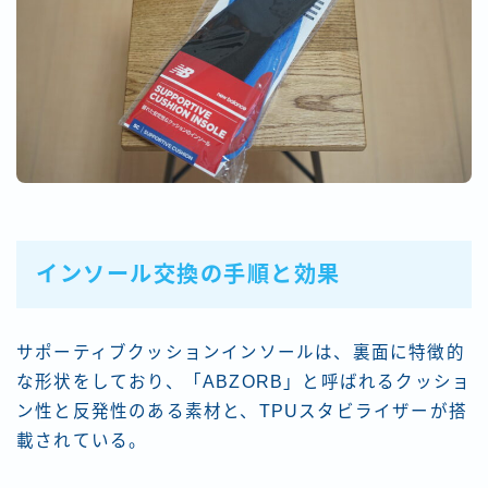
インソール交換の手順と効果
サポーティブクッションインソールは、裏面に特徴的
な形状をしており、「ABZORB」と呼ばれるクッショ
ン性と反発性のある素材と、TPUスタビライザーが搭
載されている。