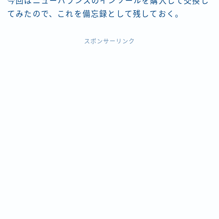
今回はニューバランスのインソールを購入して交換し
てみたので、これを備忘録として残しておく。
スポンサーリンク