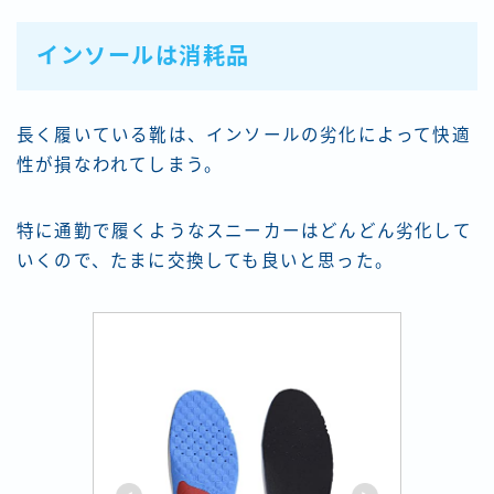
インソールは消耗品
長く履いている靴は、インソールの劣化によって快適
性が損なわれてしまう。
特に通勤で履くようなスニーカーはどんどん劣化して
いくので、たまに交換しても良いと思った。