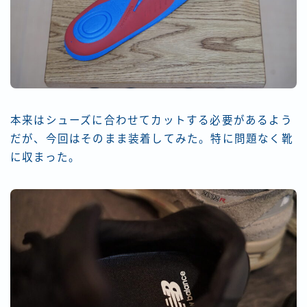
本来はシューズに合わせてカットする必要があるよう
だが、今回はそのまま装着してみた。特に問題なく靴
に収まった。