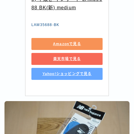
88 BK(新) medium
LAM35688-BK
Amazonで見る
楽天市場で見る
Yahoo!ショッピングで見る