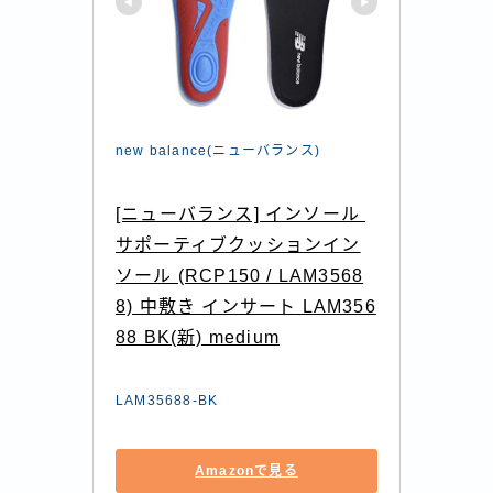
new balance(ニューバランス)
[ニューバランス] インソール 
サポーティブクッションイン
ソール (RCP150 / LAM3568
8) 中敷き インサート LAM356
88 BK(新) medium
LAM35688-BK
Amazonで見る