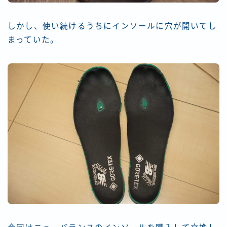
しかし、使い続けるうちにインソールに穴が開いてし
まっていた。