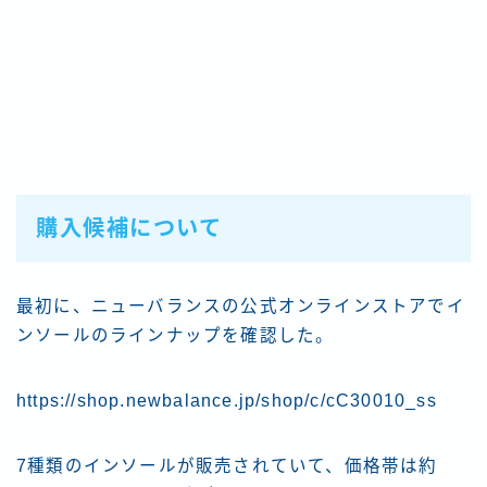
購入候補について
最初に、ニューバランスの公式オンラインストアでイ
ンソールのラインナップを確認した。
https://shop.newbalance.jp/shop/c/cC30010_ss
7種類のインソールが販売されていて、価格帯は約