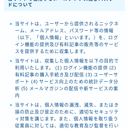
ドについて
当サイトは、ユーザーから提供されるニックネ
ーム、メールアドレス、パスワード等の情報
（以下、「個人情報」といいます。）を、ログ
イン機能の提供及び有料記事の販売等のサービ
スを提供するために収集します。
当サイトは、収集した個人情報を以下の目的で
利用いたします。 (1) ログイン機能の提供 (2)
有料記事の購入手続き及び配信 (3) ユーザーサ
ポート (4) サービス向上のための統計データ分
析 (5) メールマガジンの配信や新サービスの案
内
当サイトは、個人情報の漏洩、滅失、またはき
損の防止及び是正のために、適切なセキュリテ
ィ対策を講じます。また、個人情報を取り扱う
従業員に対しては、適切な教育及び監督を行い