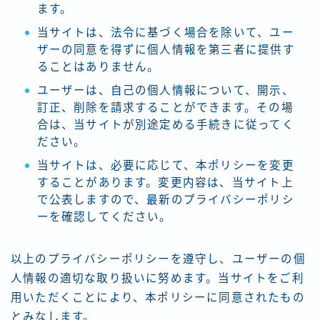
ます。
当サイトは、法令に基づく場合を除いて、ユー
ザーの同意を得ずに個人情報を第三者に提供す
ることはありません。
ユーザーは、自己の個人情報について、開示、
訂正、削除を請求することができます。その場
合は、当サイトが別途定める手続きに従ってく
ださい。
当サイトは、必要に応じて、本ポリシーを変更
することがあります。変更内容は、当サイト上
で公表しますので、最新のプライバシーポリシ
ーを確認してください。
以上のプライバシーポリシーを遵守し、ユーザーの個
人情報の適切な取り扱いに努めます。当サイトをご利
用いただくことにより、本ポリシーに同意されたもの
とみなします。