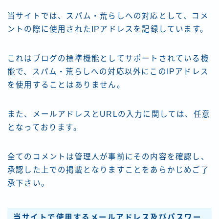
当サイトでは、スパム・荒らしへの対応として、コメ
ントの際に使用されたIPアドレスを記録しています。
これはブログの標準機能としてサポートされている機
能で、スパム・荒らしへの対応以外にこのIPアドレス
を使用することはありません。
また、メールアドレスとURLの入力に関しては、任意
となっております。
全てのコメントは管理人が事前にその内容を確認し、
承認した上での掲載となりますことをあらかじめご了
承下さい。
当サイトで使用するメールアドレス及びパスワー