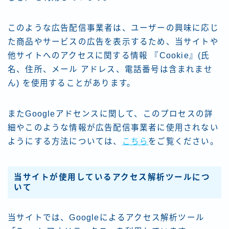
このような広告配信事業者は、ユーザーの興味に応じ
た商品やサービスの広告を表示するため、当サイトや
他サイトへのアクセスに関する情報 『Cookie』(氏
名、住所、メール アドレス、電話番号は含まれませ
ん) を使用することがあります。
またGoogleアドセンスに関して、このプロセスの詳
細やこのような情報が広告配信事業者に使用されない
ようにする方法については、
こちら
をご覧ください。
当サイトが使用しているアクセス解析ツールにつ
いて
当サイトでは、Googleによるアクセス解析ツール