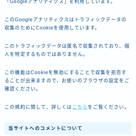
「Googleアナリティクス」を利用しています。
このGoogleアナリティクスはトラフィックデータの
収集のためにCookieを使用しています。
このトラフィックデータは匿名で収集されており、個
人を特定するものではありません。
この機能はCookieを無効にすることで収集を拒否す
ることが出来ますので、お使いのブラウザの設定をご
確認ください。
この規約に関して、詳しくは
こちら
をご覧ください。
当サイトへのコメントについて