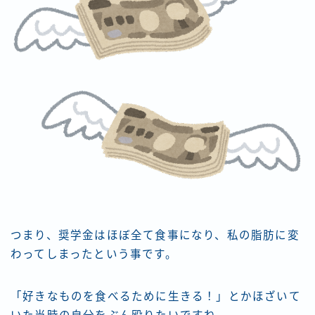
つまり、奨学金はほぼ全て食事になり、私の脂肪に変
わってしまったという事です。
「好きなものを食べるために生きる！」とかほざいて