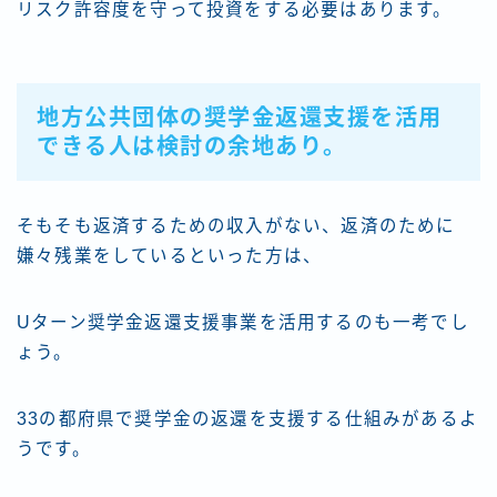
リスク許容度を守って投資をする必要はあります。
地方公共団体の奨学金返還支援を活用
できる人は検討の余地あり。
そもそも返済するための収入がない、返済のために
嫌々残業をしているといった方は、
Uターン奨学金返還支援事業を活用するのも一考でし
ょう。
33の都府県で奨学金の返還を支援する仕組みがあるよ
うです。