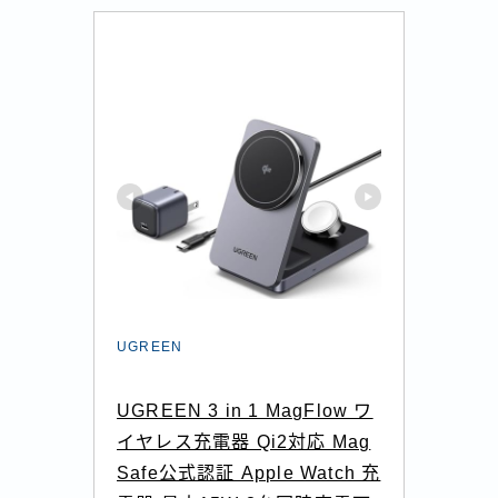
UGREEN
UGREEN 3 in 1 MagFlow ワ
イヤレス充電器 Qi2対応 Mag
Safe公式認証 Apple Watch 充