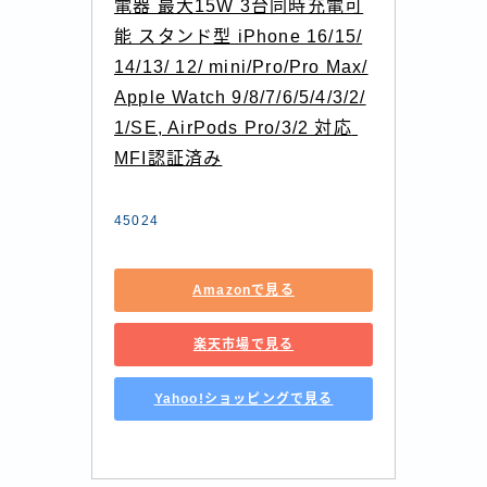
電器 最大15W 3台同時充電可
能 スタンド型 iPhone 16/15/
14/13/ 12/ mini/Pro/Pro Max/
Apple Watch 9/8/7/6/5/4/3/2/
1/SE, AirPods Pro/3/2 対応 
MFI認証済み
45024
Amazonで見る
楽天市場で見る
Yahoo!ショッピングで見る