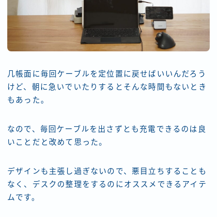
几帳面に毎回ケーブルを定位置に戻せばいいんだろう
けど、朝に急いでいたりするとそんな時間もないとき
もあった。
なので、毎回ケーブルを出さずとも充電できるのは良
いことだと改めて思った。
デザインも主張し過ぎないので、悪目立ちすることも
なく、デスクの整理をするのにオススメできるアイテ
ムです。