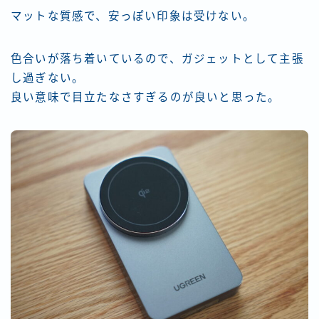
マットな質感で、安っぽい印象は受けない。
色合いが落ち着いているので、ガジェットとして主張
し過ぎない。
良い意味で目立たなさすぎるのが良いと思った。