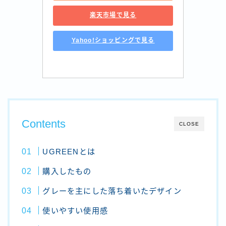
楽天市場で見る
Yahoo!ショッピングで見る
Contents
CLOSE
UGREENとは
購入したもの
グレーを主にした落ち着いたデザイン
使いやすい使用感