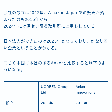
会社の設立は2012年、Amazon Japanでの販売が始
まったのも2015年から。
2024年には深セン証券取引所に上場もしている。
日本法人ができたのは2023年となっており、かなり若
い企業ということが分かる。
同じく中国に本社のあるAnkerと比較すると以下のよ
うになる。
UGREEN Group
Anker
Ltd.
Innovations
設立
2012年
2011年