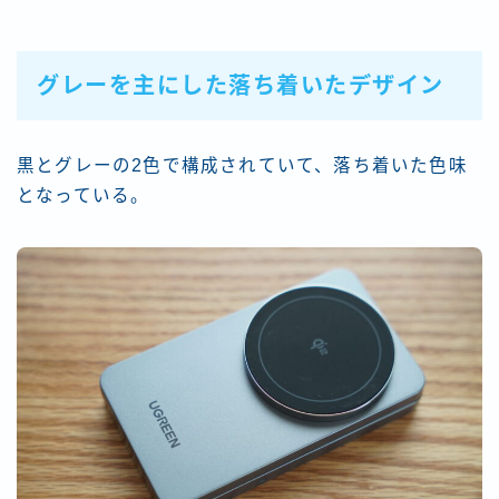
グレーを主にした落ち着いたデザイン
黒とグレーの2色で構成されていて、落ち着いた色味
となっている。