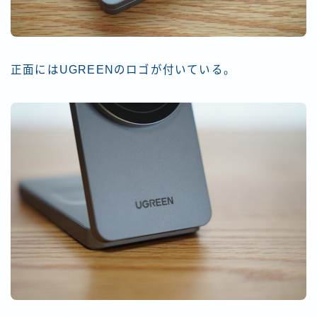
正面にはUGREENのロゴが付いている。