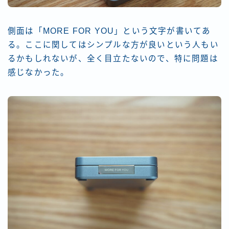
側面は「MORE FOR YOU」という文字が書いてあ
る。ここに関してはシンプルな方が良いという人もい
るかもしれないが、全く目立たないので、特に問題は
感じなかった。