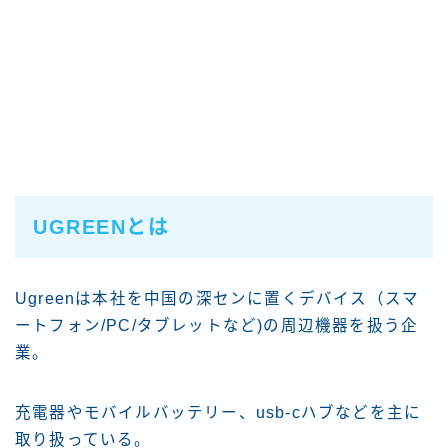
UGREENとは
Ugreenは本社を中国の深センに置くデバイス（スマ
ートフォン/PC/タブレットなど)の周辺機器を扱う企
業。
充電器やモバイルバッテリー、usb-cハブなどを主に
取り扱っている。