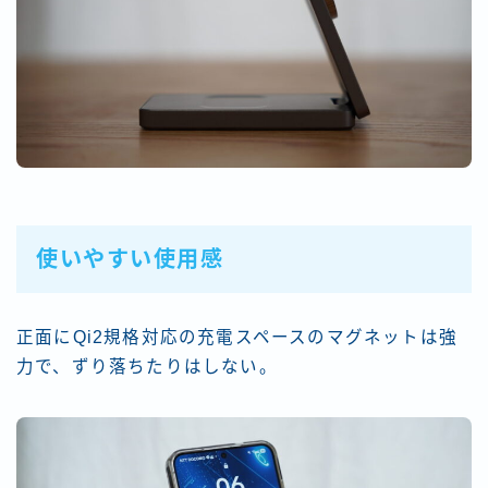
使いやすい使用感
正面にQi2規格対応の充電スペースのマグネットは強
力で、ずり落ちたりはしない。