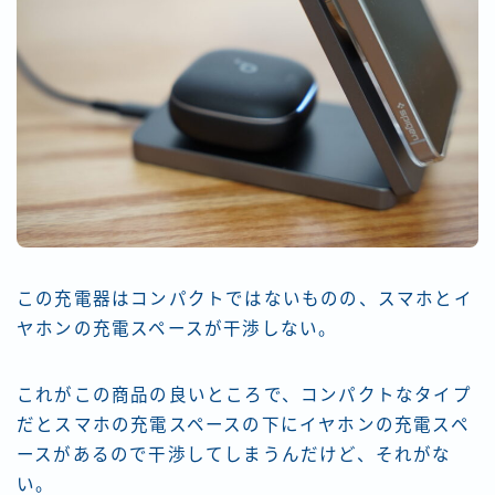
この充電器はコンパクトではないものの、スマホとイ
ヤホンの充電スペースが干渉しない。
これがこの商品の良いところで、コンパクトなタイプ
だとスマホの充電スペースの下にイヤホンの充電スペ
ースがあるので干渉してしまうんだけど、それがな
い。