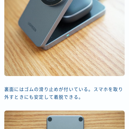
裏面にはゴムの滑り止めが付いている。スマホを取り
外すときにも安定して着脱できる。