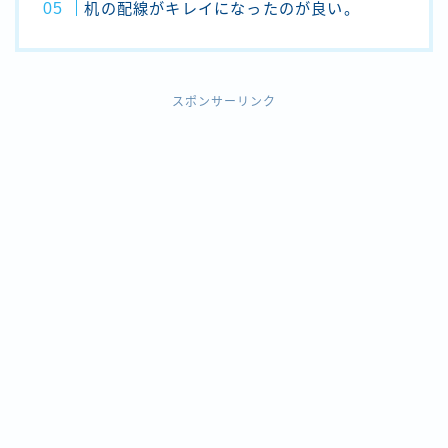
机の配線がキレイになったのが良い。
スポンサーリンク