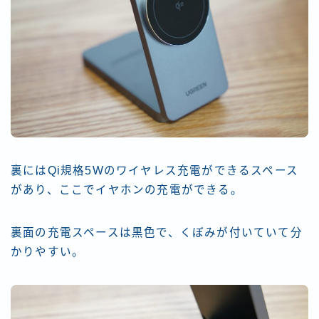
裏にはQi規格5Wのワイヤレス充電ができるスペース
があり、ここでイヤホンの充電ができる。
裏面の充電スペースは黒色で、くぼみが付いていて分
かりやすい。