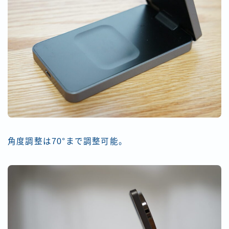
角度調整は70°まで調整可能。