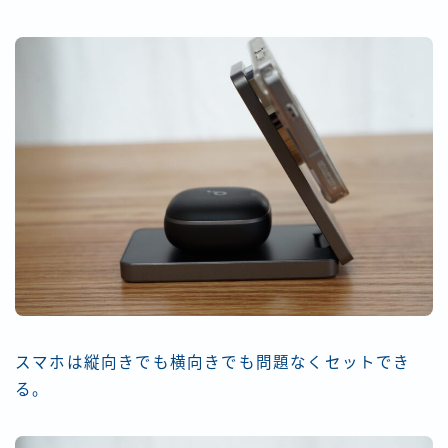
スマホは縦向きでも横向きでも問題なくセットでき
る。