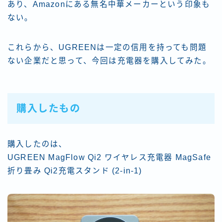
あり、Amazonにある無名中華メーカーという印象も
ない。
これらから、UGREENは一定の信用を持っても問題
ない企業だと思って、今回は充電器を購入してみた。
購入したもの
購入したのは、
UGREEN MagFlow Qi2 ワイヤレス充電器 MagSafe
折り畳み Qi2充電スタンド (2-in-1)