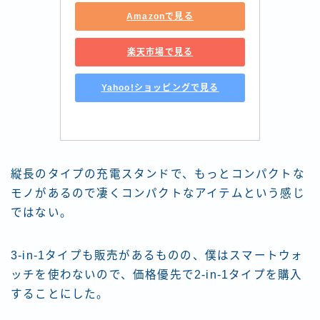
Amazonで見る
楽天市場で見る
Yahoo!ショッピングで見る
縦長のタイプの充電スタンドで、もっとコンパクトな
モノがあるので凄くコンパクトなアイテムという感じ
ではない。
3-in-1タイプも販売があるものの、僕はスマートウォ
ッチを使わないので、価格優先で2-in-1タイプを購入
することにした。