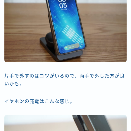
片手で外すのはコツがいるので、両手で外した方が良
いかも。
イヤホンの充電はこんな感じ。