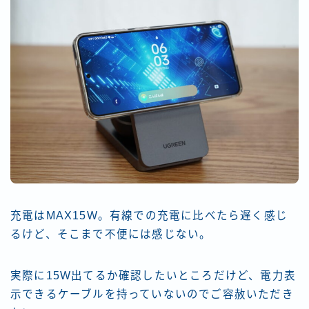
充電はMAX15W。有線での充電に比べたら遅く感じ
るけど、そこまで不便には感じない。
実際に15W出てるか確認したいところだけど、電力表
示できるケーブルを持っていないのでご容赦いただき