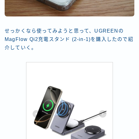
せっかくなら使ってみようと思って、UGREENの
MagFlow Qi2充電スタンド (2-in-1)を購入したので紹
介していく。