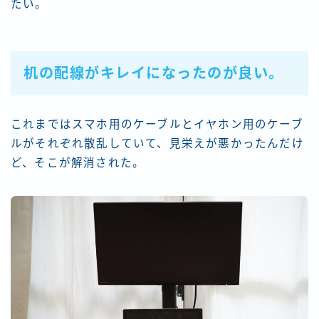
たい。
机の配線がキレイになったのが良い。
これまではスマホ用のケーブルとイヤホン用のケーブ
ルがそれぞれ散乱していて、見栄えが悪かったんだけ
ど、そこが解消された。