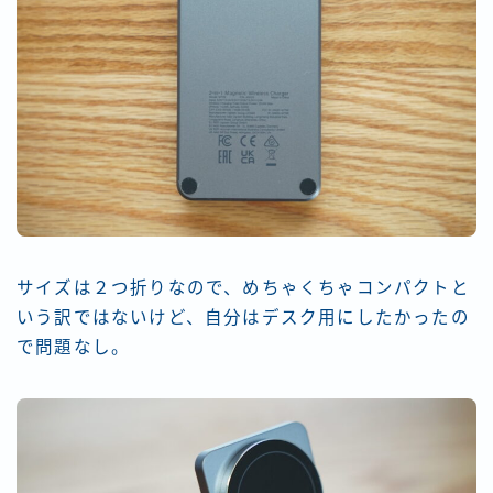
サイズは２つ折りなので、めちゃくちゃコンパクトと
いう訳ではないけど、自分はデスク用にしたかったの
で問題なし。