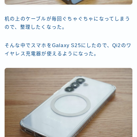
机の上のケーブルが毎回ぐちゃぐちゃになってしまう
ので、整理したくなった。
そんな中でスマホをGalaxy S25にしたので、Qi2のワ
イヤレス充電器が使えるようになった。