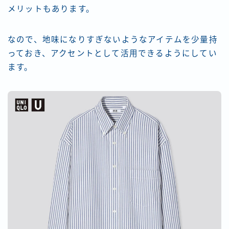
メリットもあります。
なので、地味になりすぎないようなアイテムを少量持
っておき、アクセントとして活用できるようにしてい
ます。