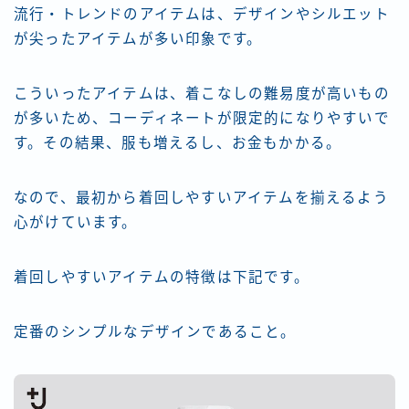
流行・トレンドのアイテムは、デザインやシルエット
が尖ったアイテムが多い印象です。
こういったアイテムは、着こなしの難易度が高いもの
が多いため、コーディネートが限定的になりやすいで
す。その結果、服も増えるし、お金もかかる。
なので、最初から着回しやすいアイテムを揃えるよう
心がけています。
着回しやすいアイテムの特徴は下記です。
定番のシンプルなデザインであること。