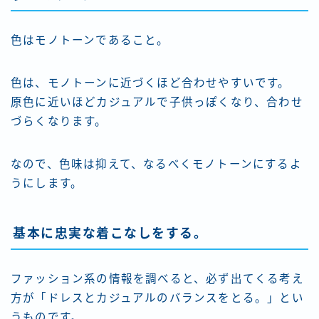
色はモノトーンであること。
色は、モノトーンに近づくほど合わせやすいです。
原色に近いほどカジュアルで子供っぽくなり、合わせ
づらくなります。
なので、色味は抑えて、なるべくモノトーンにするよ
うにします。
基本に忠実な着こなしをする。
ファッション系の情報を調べると、必ず出てくる考え
方が「
ドレスとカジュアルのバランスをとる。
」とい
うものです。