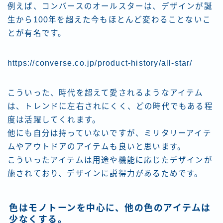
例えば、コンバースのオールスターは、デザインが誕
生から100年を超えた今もほとんど変わることないこ
とが有名です。
https://converse.co.jp/product-history/all-star/
こういった、時代を超えて愛されるようなアイテム
は、トレンドに左右されにくく、どの時代でもある程
度は活躍してくれます。
他にも自分は持っていないですが、ミリタリーアイテ
ムやアウトドアのアイテムも良いと思います。
こういったアイテムは用途や機能に応じたデザインが
施されており、デザインに説得力があるためです。
色はモノトーンを中心に、他の色のアイテムは
少なくする。