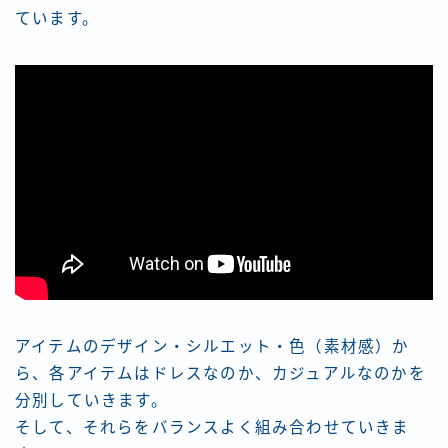
ています。
アイテムのデザイン・シルエット・色（素材感）か
ら、各アイテムはドレスなのか、カジュアルなのかを
分別していきます。
そして、それらをバランスよく組み合わせていきま