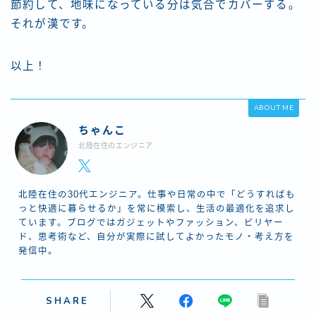
節約して、地味になっている分は気合でカバーする。
それが漢です。
以上！
ABOUT ME
ちゃんこ
北陸在住のエンジニア
北陸在住の30代エンジニア。仕事や日常の中で「どうすればも
っと快適に暮らせるか」を常に模索し、生活の最適化を追求し
ています。ブログではガジェットやファッション、ビリヤー
ド、思考術など、自分が実際に試してよかったモノ・考え方を
発信中。
SHARE