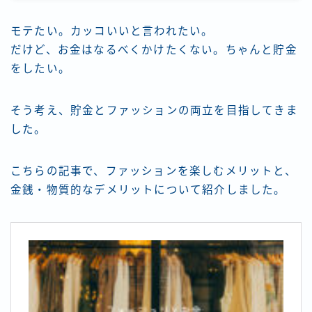
モテたい。カッコいいと言われたい。
だけど、お金はなるべくかけたくない。ちゃんと貯金
をしたい。
そう考え、貯金とファッションの両立を目指してきま
した。
こちらの記事で、ファッションを楽しむメリットと、
金銭・物質的なデメリットについて紹介しました。