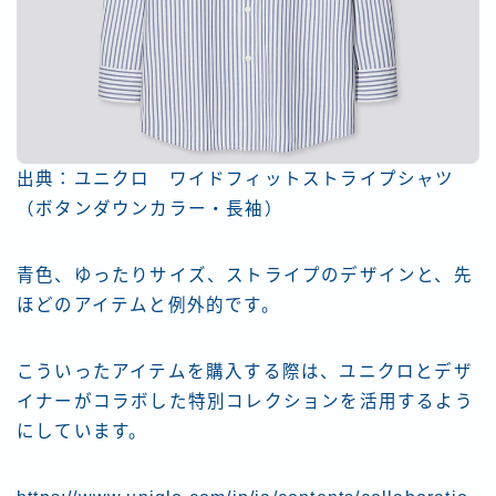
出典：ユニクロ ワイドフィットストライプシャツ
（ボタンダウンカラー・長袖）
青色、ゆったりサイズ、ストライプのデザインと、先
ほどのアイテムと例外的です。
こういったアイテムを購入する際は、
ユニクロとデザ
イナーがコラボした特別コレクションを活用するよう
にしています。