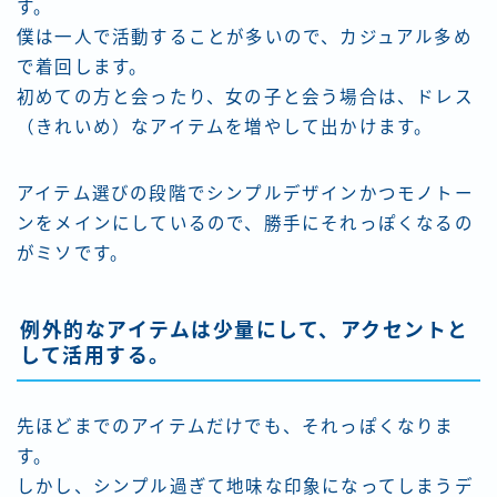
す。
僕は一人で活動することが多いので、カジュアル多め
で着回します。
初めての方と会ったり、女の子と会う場合は、ドレス
（きれいめ）なアイテムを増やして出かけます。
アイテム選びの段階でシンプルデザインかつモノトー
ンをメインにしているので、勝手にそれっぽくなるの
がミソです。
例外的なアイテムは少量にして、アクセントと
して活用する。
先ほどまでのアイテムだけでも、それっぽくなりま
す。
しかし、シンプル過ぎて地味な印象になってしまうデ