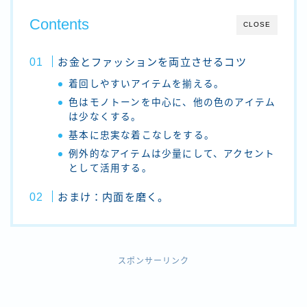
Contents
CLOSE
お金とファッションを両立させるコツ
着回しやすいアイテムを揃える。
色はモノトーンを中心に、他の色のアイテム
は少なくする。
基本に忠実な着こなしをする。
例外的なアイテムは少量にして、アクセント
として活用する。
おまけ：内面を磨く。
スポンサーリンク