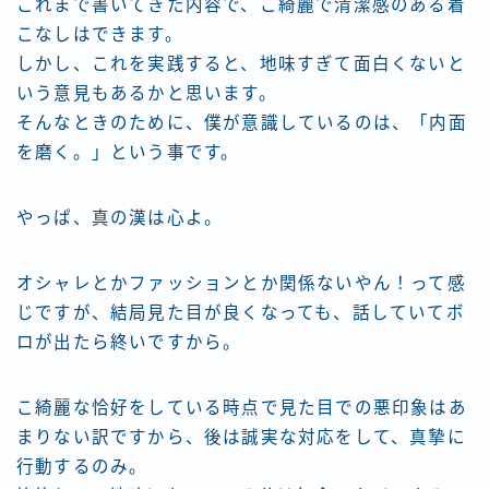
これまで書いてきた内容で、こ綺麗で清潔感のある着
こなしはできます。
しかし、これを実践すると、地味すぎて面白くないと
いう意見もあるかと思います。
そんなときのために、僕が意識しているのは、「内面
を磨く。」という事です。
やっぱ、真の漢は心よ。
オシャレとかファッションとか関係ないやん！って感
じですが、結局見た目が良くなっても、話していてボ
ロが出たら終いですから。
こ綺麗な恰好をしている時点で見た目での悪印象はあ
まりない訳ですから、後は誠実な対応をして、真摯に
行動するのみ。