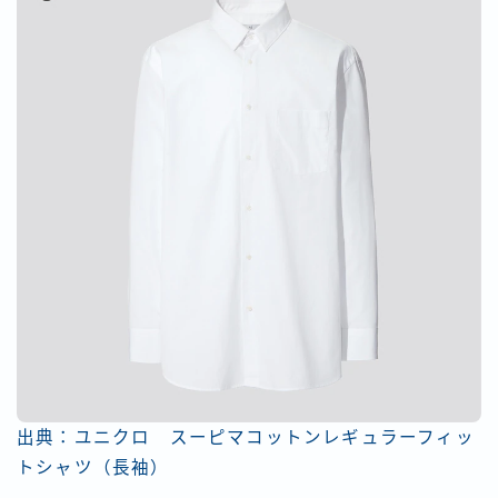
出典：ユニクロ スーピマコットンレギュラーフィッ
トシャツ（長袖）