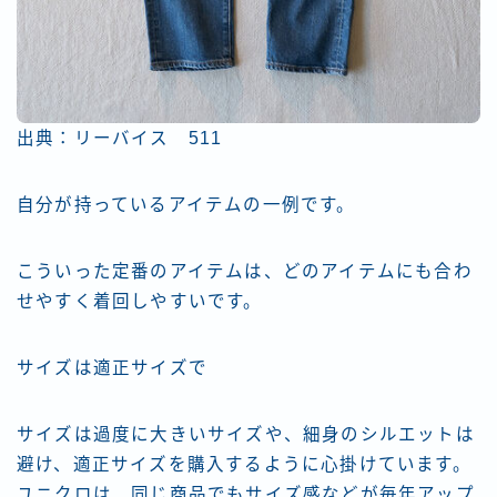
出典：リーバイス 511
自分が持っているアイテムの一例です。
こういった定番のアイテムは、どのアイテムにも合わ
せやすく着回しやすいです。
サイズは適正サイズで
サイズは過度に大きいサイズや、細身のシルエットは
避け、適正サイズを購入するように心掛けています。
ユニクロは、同じ商品でもサイズ感などが毎年アップ