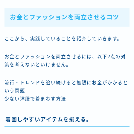
お金とファッションを両立させるコツ
ここから、実践していることを紹介していきます。
お金とファッションを両立させるには、以下2点の対
策を考えないといけません。
流行・トレンドを追い続けると無限にお金がかかると
いう問題
少ない洋服で着まわす方法
着回しやすいアイテムを揃える。