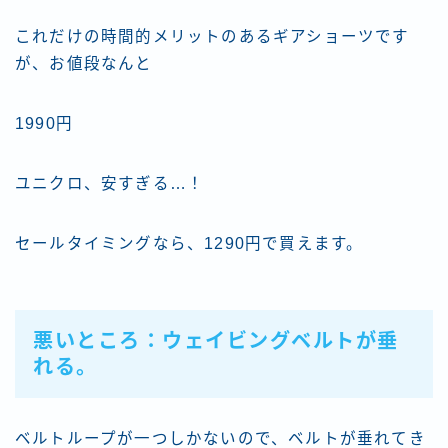
これだけの時間的メリットのあるギアショーツです
が、お値段なんと
1990円
ユニクロ、安すぎる…！
セールタイミングなら、
1290円
で買えます。
悪いところ：ウェイビングベルトが垂
れる。
ベルトループが一つしかないので、ベルトが垂れてき