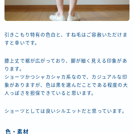
引きこもり特有の色白と、すね毛はご容赦いただけま
すと幸いです。
膝上丈で裾が広がっており、脚が細く見える印象があ
ります。
ショーツかつシャカシャカ系なので、カジュアルな印
象がありますが、色は黒を選んだことである程度の大
人っぽさを担保できていると思います。
ショーツとしては良いシルエットだと思っています。
色・素材