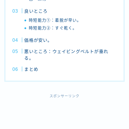
良いところ
時短能力①：着脱が早い。
時短能力②：すぐ乾く。
価格が安い。
悪いところ：ウェイビングベルトが垂れ
る。
まとめ
スポンサーリンク