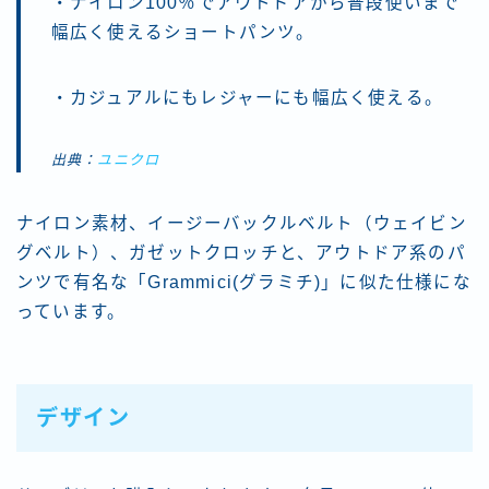
・ナイロン100％でアウトドアから普段使いまで
幅広く使えるショートパンツ。
・カジュアルにもレジャーにも幅広く使える。
出典：
ユニクロ
ナイロン素材、イージーバックルベルト（ウェイビン
グベルト）、ガゼットクロッチと、アウトドア系のパ
ンツで有名な「Grammici(グラミチ)」に似た仕様にな
っています。
デザイン