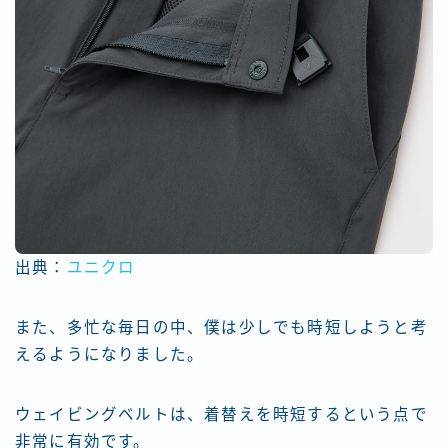
出典：
ユニクロ
また、多忙な毎日の中、僕は少しでも時短しようと考
えるようになりました。
ウェイビングベルトは、着替えを時短するという点で
非常に有効です。