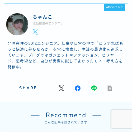
ABOUT ME
ちゃんこ
北陸在住のエンジニア
北陸在住の30代エンジニア。仕事や日常の中で「どうすればも
っと快適に暮らせるか」を常に模索し、生活の最適化を追求し
ています。ブログではガジェットやファッション、ビリヤー
ド、思考術など、自分が実際に試してよかったモノ・考え方を
発信中。
Follow Me
SHARE
Recommend
こんな記事も読まれています