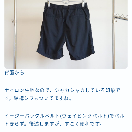
背面から
ナイロン生地なので、シャカシャカしている印象で
す。結構シワもついてますね。
イージーバックルベルト(ウェイビングベルト)でベル
ト要らず。後述しますが、すごく便利です。