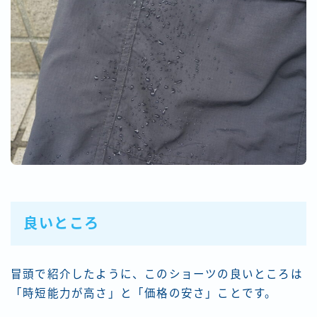
良いところ
冒頭で紹介したように、このショーツの良いところは
「時短能力が高さ」と「価格の安さ」ことです。