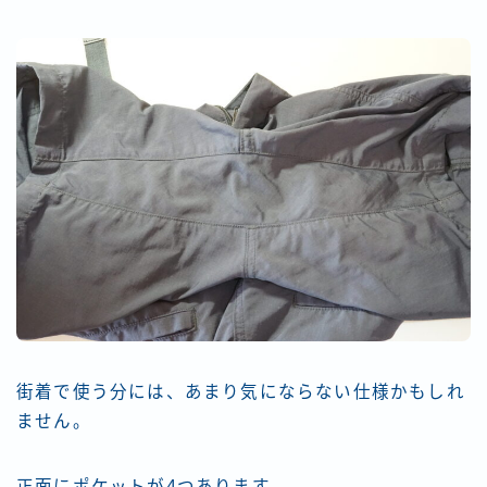
街着で使う分には、あまり気にならない仕様かもしれ
ません。
正面にポケットが4つあります。