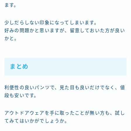
ます。
少しだらしない印象になってしまいます。
好みの問題かと思いますが、留意しておいた方が良い
かと。
まとめ
利便性の良いパンツで、見た目も良いだけでなく、値
段も安いです。
アウトドアウェアを手に取ったことが無い方も、試し
てみてはいかがでしょうか。