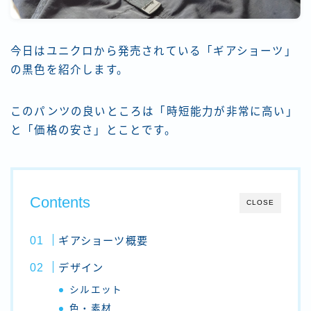
今日はユニクロから発売されている「ギアショーツ」
の黒色を紹介します。
このパンツの良いところは「時短能力が非常に高い」
と「価格の安さ」とことです。
Contents
CLOSE
ギアショーツ概要
デザイン
シルエット
色・素材