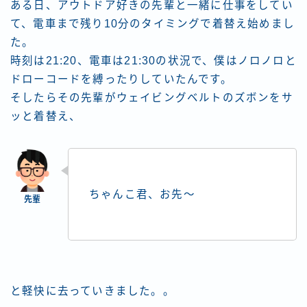
ある日、アウトドア好きの先輩と一緒に仕事をしてい
て、電車まで残り10分のタイミングで着替え始めまし
た。
時刻は21:20、電車は21:30の状況で、僕はノロノロと
ドローコードを縛ったりしていたんです。
そしたらその先輩がウェイビングベルトのズボンをサ
ッと着替え、
ちゃんこ君、お先～
と軽快に去っていきました。。