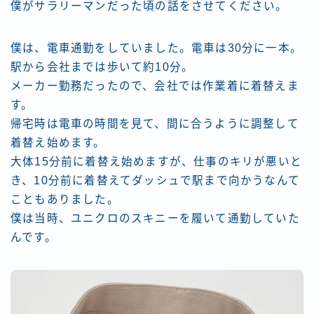
僕がサラリーマンだった頃の話をさせてください。
僕は、電車通勤をしていました。電車は30分に一本。
駅から会社までは歩いて約10分。
メーカー勤務だったので、会社では作業着に着替えま
す。
帰宅時は電車の時間を見て、間に合うように調整して
着替え始めます。
大体15分前に着替え始めますが、仕事のキリが悪いと
き、10分前に着替えてダッシュで駅まで向かうなんて
こともありました。
僕は当時、ユニクロのスキニーを履いて通勤していた
んです。