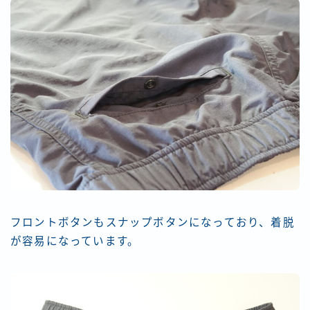
フロントボタンもスナップボタンになっており、着脱
が容易になっています。