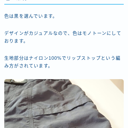
色は黒を選んでいます。
デザインがカジュアルなので、色はモノトーンにして
おります。
生地部分はナイロン100%でリップストップという編
み方がされています。