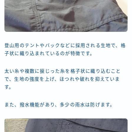
登山用のテントやバックなどに採用される生地で、格
子状に織り込まれているのが特徴です。
太い糸や複数に捩じった糸を格子状に織り込むこと
で、生地の強度を上げ、ほつれや破れを抑えていま
す。
また、撥水機能があり、多少の雨水は防げます。