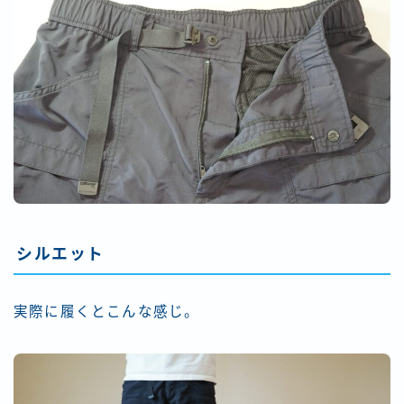
シルエット
実際に履くとこんな感じ。