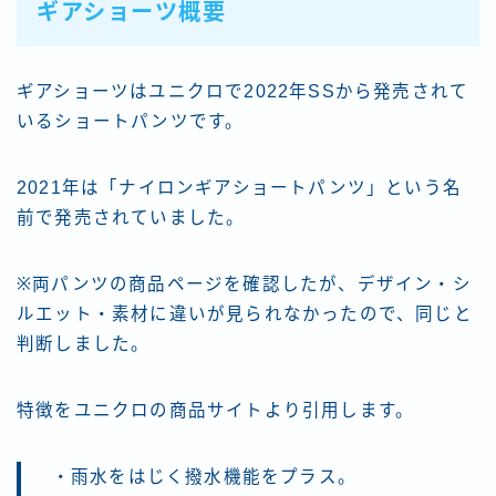
ギアショーツ概要
ギアショーツはユニクロで2022年SSから発売されて
いるショートパンツです。
2021年は「ナイロンギアショートパンツ」という名
前で発売されていました。
※両パンツの商品ページを確認したが、デザイン・シ
ルエット・素材に違いが見られなかったので、同じと
判断しました。
特徴をユニクロの商品サイトより引用します。
・雨水をはじく撥水機能をプラス。