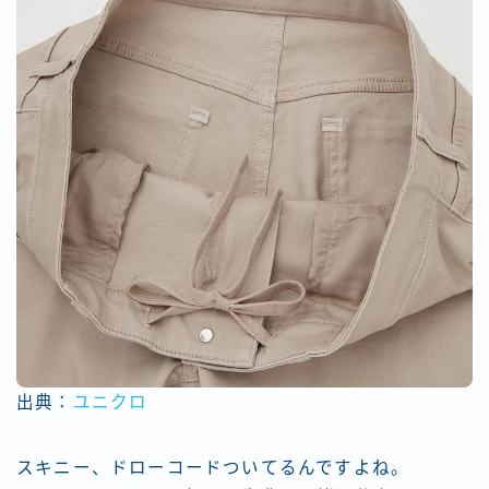
出典：
ユニクロ
スキニー、ドローコードついてるんですよね。