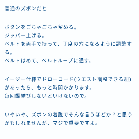
普通のズボンだと
ボタンをごちゃごちゃ留める。
ジッパー上げる。
ベルトを両手で持って、丁度の穴になるように調整す
る。
ベルトはめて、ベルトループに通す。
イージー仕様でドローコード(ウエスト調整できる紐)
があったら、もっと時間かかります。
毎回蝶結びしないといけないので。
いやいや、ズボンの着脱でそんな言うほどか？と思う
かもしれませんが、マジで重要ですよ。