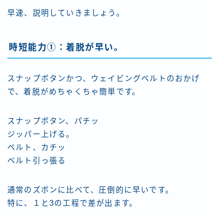
早速、説明していきましょう。
時短能力①：着脱が早い。
スナップボタンかつ、ウェイビングベルトのおかげ
で、着脱がめちゃくちゃ簡単です。
スナップボタン、パチッ
ジッパー上げる。
ベルト、カチッ
ベルト引っ張る
通常のズボンに比べて、圧倒的に早いです。
特に、１と3の工程で差が出ます。