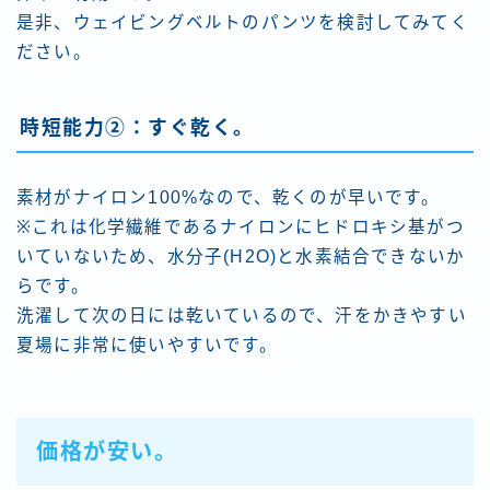
是非、ウェイビングベルトのパンツを検討してみてく
ださい。
時短能力②：すぐ乾く。
素材がナイロン100%なので、乾くのが早いです。
※これは化学繊維であるナイロンにヒドロキシ基がつ
いていないため、水分子(H2O)と水素結合できないか
らです。
洗濯して次の日には乾いているので、汗をかきやすい
夏場に非常に使いやすいです。
価格が安い。