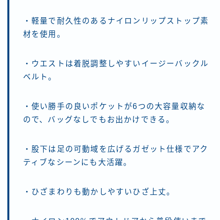
・軽量で耐久性のあるナイロンリップストップ素
材を使用。
・ウエストは着脱調整しやすいイージーバックル
ベルト。
・使い勝手の良いポケットが6つの大容量収納な
ので、バッグなしでもお出かけできる。
・股下は足の可動域を広げるガゼット仕様でアク
ティブなシーンにも大活躍。
・ひざまわりも動かしやすいひざ上丈。