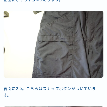
背面に2つ。こちらはスナップボタンがついていま
す。