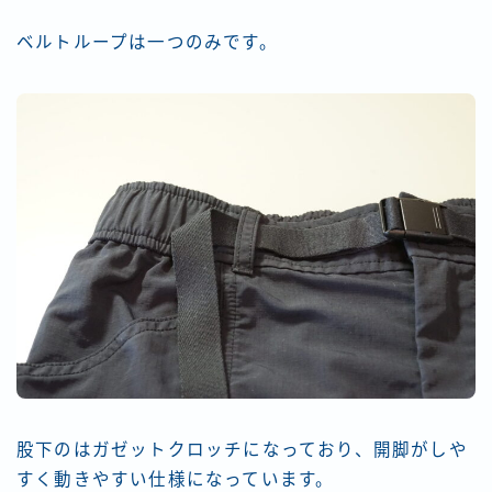
ベルトループは一つのみです。
股下のはガゼットクロッチになっており、開脚がしや
すく動きやすい仕様になっています。