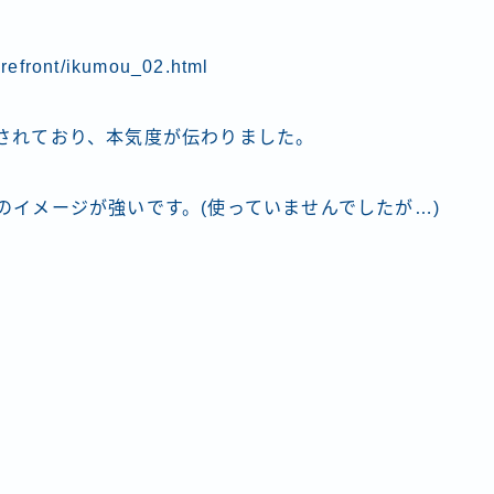
orefront/ikumou_02.html
されており、本気度が伝わりました。
のイメージが強いです。(使っていませんでしたが…)