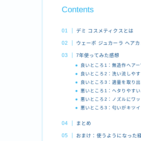
Contents
デミ コスメティクスとは
ウェーボ ジュカーラ ヘアカ
7年使ってみた感想
良いところ1：無造作ヘア
良いところ2：洗い流しやす
良いところ3：適量を取り
悪いところ1：ヘタりやすい
悪いところ2：ノズルにワ
悪いところ3：匂いがキツイ
まとめ
おまけ：使うようになった