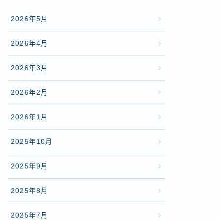
2026年5月
2026年4月
2026年3月
2026年2月
2026年1月
2025年10月
2025年9月
2025年8月
2025年7月