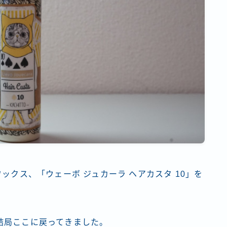
ックス、「ウェーボ ジュカーラ ヘアカスタ 10」を
結局ここに戻ってきました。