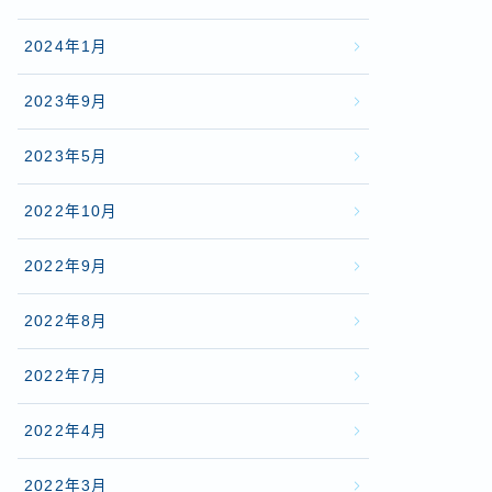
2024年1月
2023年9月
2023年5月
2022年10月
2022年9月
2022年8月
2022年7月
2022年4月
2022年3月