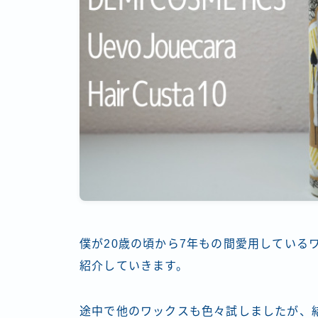
僕が20歳の頃から7年もの間愛用しているワ
紹介していきます。
途中で他のワックスも色々試しましたが、