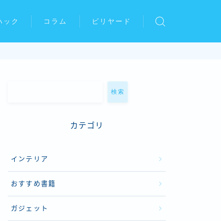
ハック
コラム
ビリヤード
検索
カテゴリ
インテリア
おすすめ書籍
ガジェット