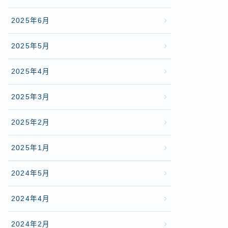
2025年6月
2025年5月
2025年4月
2025年3月
2025年2月
2025年1月
2024年5月
2024年4月
2024年2月