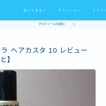
使ってるモノ
ファッション
ライフ
プロフィールを読む
ラ ヘアカスタ 10 レビュー
と】