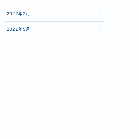
2022年2月
2021年9月