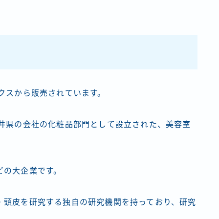
クスから販売されています。
福井県の会社の化粧品部門として設立された、美容室
どの大企業です。
・頭皮を研究する独自の研究機関を持っており、研究