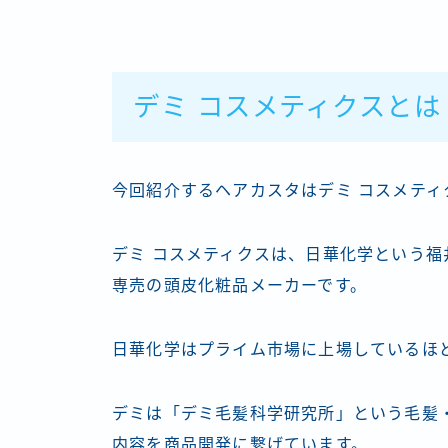
デミ コスメティクスとは
今回紹介するヘアカスタはデミ コスメティ
デミ コスメティクスは、日華化学という
専売の頭皮化粧品メーカーです。
日華化学はプライム市場に上場しているほ
デミは「デミ毛髪科学研究所」という毛髪
内容を商品開発に繋げています。