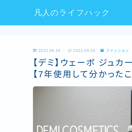
凡人のライフハック
2022.08.18
2022.08.29
ファッション
【デミ】ウェーボ ジュカー
【7年使用して分かったこ