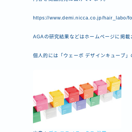
https://www.demi.nicca.co.jp/hair_labo/f
AGAの研究結果などはホームページに掲載
個人的には「ウェーボ デザインキューブ」